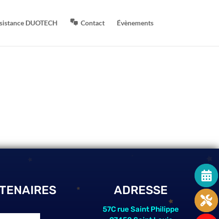
sistance DUOTECH
Contact
Évènements
TENAIRES
ADRESSE
57C rue Saint Philippe