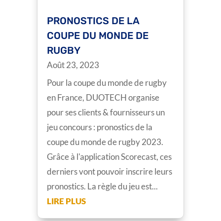
PRONOSTICS DE LA
COUPE DU MONDE DE
RUGBY
Août 23, 2023
Pour la coupe du monde de rugby
en France, DUOTECH organise
pour ses clients & fournisseurs un
jeu concours : pronostics de la
coupe du monde de rugby 2023.
Grâce à l'application Scorecast, ces
derniers vont pouvoir inscrire leurs
pronostics. La règle du jeu est...
LIRE PLUS