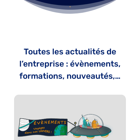
Toutes les actualités de
l’entreprise : évènements,
formations, nouveautés,…