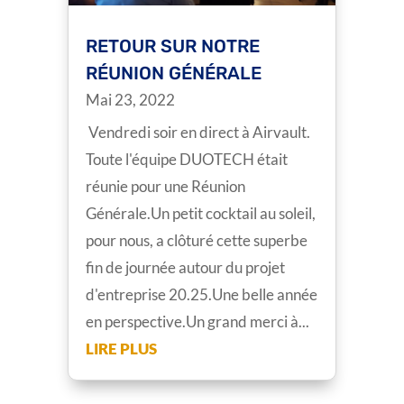
RETOUR SUR NOTRE
RÉUNION GÉNÉRALE
Mai 23, 2022
Vendredi soir en direct à Airvault.
Toute l'équipe DUOTECH était
réunie pour une Réunion
Générale.Un petit cocktail au soleil,
pour nous, a clôturé cette superbe
fin de journée autour du projet
d'entreprise 20.25.Une belle année
en perspective.Un grand merci à...
LIRE PLUS