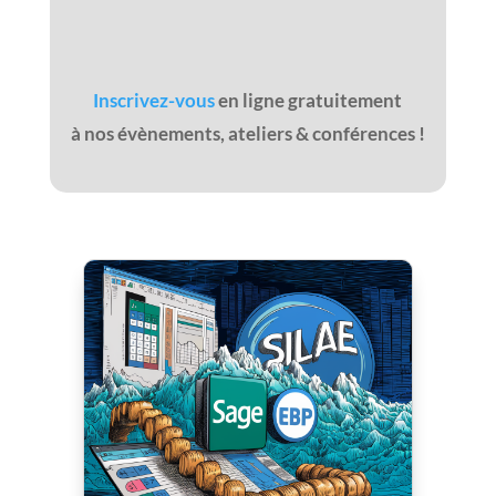
Inscrivez-vous
en ligne gratuitement
à nos évènements, ateliers & conférences !