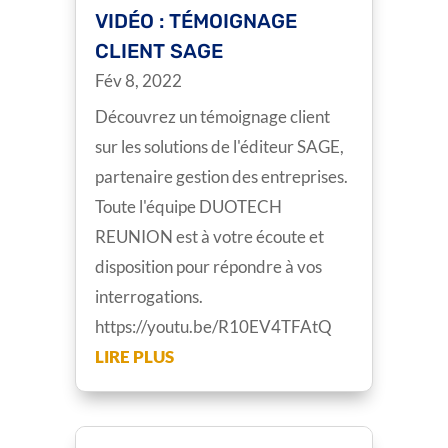
VIDÉO : TÉMOIGNAGE
CLIENT SAGE
Fév 8, 2022
Découvrez un témoignage client
sur les solutions de l'éditeur SAGE,
partenaire gestion des entreprises.
Toute l'équipe DUOTECH
REUNION est à votre écoute et
disposition pour répondre à vos
interrogations.
https://youtu.be/R10EV4TFAtQ
LIRE PLUS