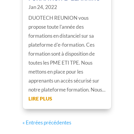
Jan 24, 2022
DUOTECH REUNION vous
propose toute l'année des
formations en distanciel sur sa
plateforme d'e-formation. Ces
formation sont à disposition de
toutes les PME ETI TPE. Nous
mettons en place pour les
apprenants un accès sécurisé sur
notre plateforme formation. Nous...
LIRE PLUS
« Entrées précédentes