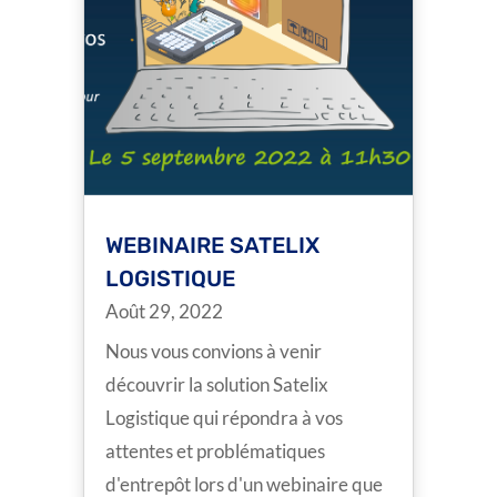
WEBINAIRE SATELIX
LOGISTIQUE
Août 29, 2022
Nous vous convions à venir
découvrir la solution Satelix
Logistique qui répondra à vos
attentes et problématiques
d'entrepôt lors d'un webinaire que