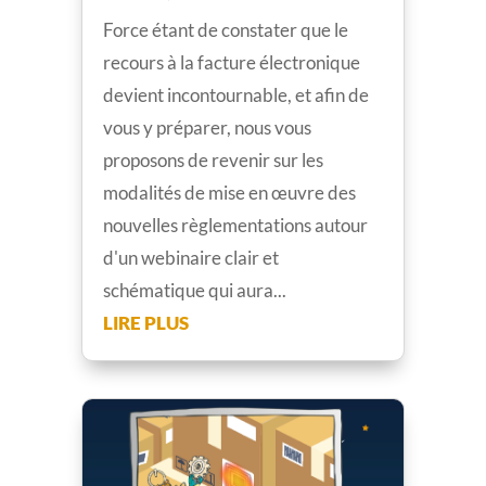
Force étant de constater que le
recours à la facture électronique
devient incontournable, et afin de
vous y préparer, nous vous
proposons de revenir sur les
modalités de mise en œuvre des
nouvelles règlementations autour
d'un webinaire clair et
schématique qui aura...
LIRE PLUS