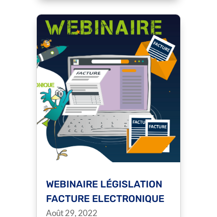
WEBINAIRE LÉGISLATION
FACTURE ELECTRONIQUE
Août 29, 2022