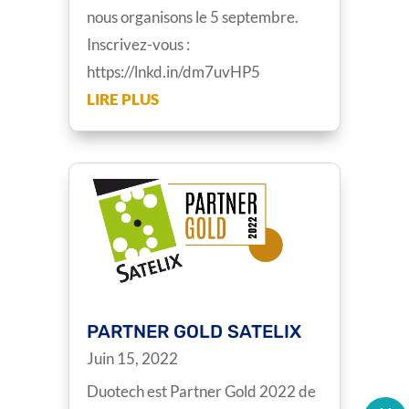
nous organisons le 5 septembre.
Inscrivez-vous :
https://lnkd.in/dm7uvHP5
LIRE PLUS
PARTNER GOLD SATELIX
Juin 15, 2022
Duotech est Partner Gold 2022 de