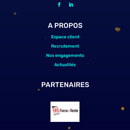
A PROPOS
Espace client
Recrutement
Nos engagements
Actualités
PARTENAIRES