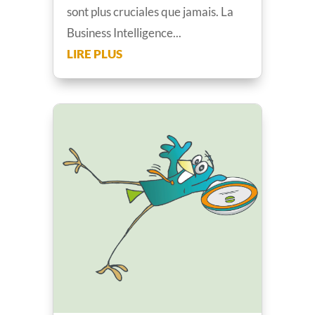
sont plus cruciales que jamais. La
Business Intelligence...
LIRE PLUS