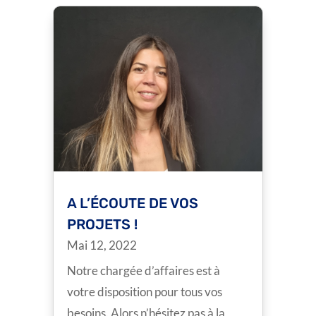
A L’ÉCOUTE DE VOS
PROJETS !
Mai 12, 2022
Notre chargée d’affaires est à
votre disposition pour tous vos
besoins. Alors n’hésitez pas à la