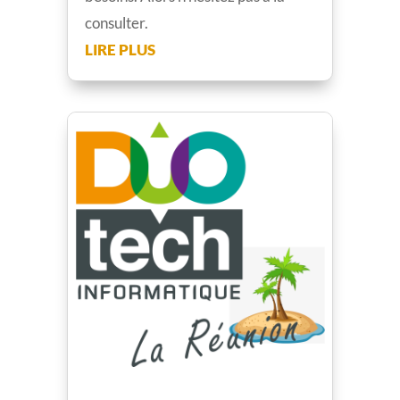
consulter.
LIRE PLUS