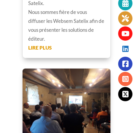
Satelix.
Nous sommes fière de vous
diffuser les Websem Satelix afin de
vous présenter les solutions de
éditeur.
LIRE PLUS