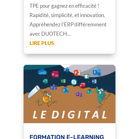
TPE pour gagnez en efficacité !
Rapidité, simplicité, et innovation.
Appréhendez l’ERP différemment
avec DUOTECH...
LIRE PLUS
FORMATION E-LEARNING