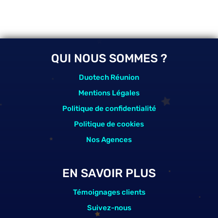
QUI NOUS SOMMES ?
Duotech Réunion
Mentions Légales
Politique de confidentialité
Politique de cookies
Nos Agences
EN SAVOIR PLUS
Témoignages clients
Suivez-nous