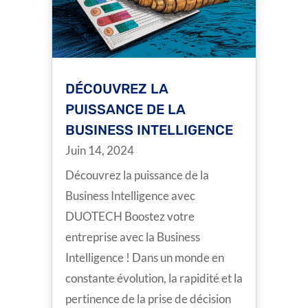
DÉCOUVREZ LA
PUISSANCE DE LA
BUSINESS INTELLIGENCE
Juin 14, 2024
Découvrez la puissance de la
Business Intelligence avec
DUOTECH Boostez votre
entreprise avec la Business
Intelligence ! Dans un monde en
constante évolution, la rapidité et la
pertinence de la prise de décision