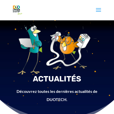
ACTUALITÉS
Découvrez toutes les dernières actualités de
DUOTECH.