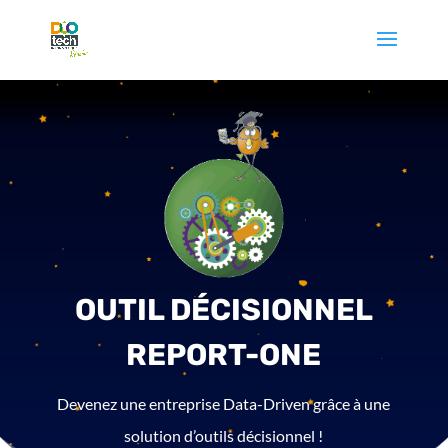
OUTIL DÉCISIONNEL
REPORT-ONE
Devenez une entreprise Data-Driven grâce à une
solution d’outils décisionnel !