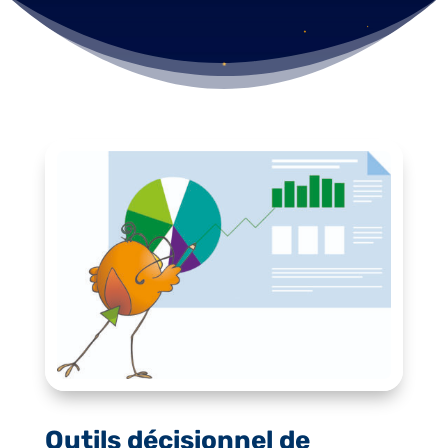
Outils
décisionnel
de