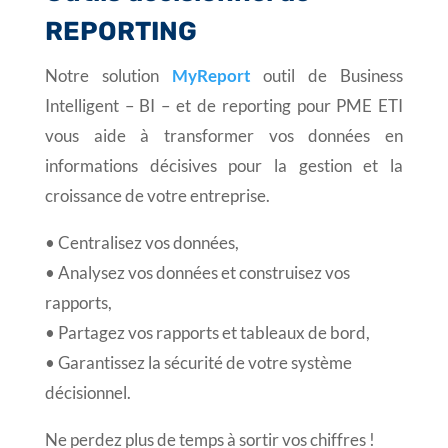
REPORTING
Notre solution
MyReport
outil de Business
Intelligent – BI – et de reporting pour PME ETI
vous aide à transformer vos données en
informations décisives pour la gestion et la
croissance de votre entreprise.
• Centralisez vos données,
• Analysez vos données et construisez vos
rapports,
• Partagez vos rapports et tableaux de bord,
• Garantissez la sécurité de votre système
décisionnel.
Ne perdez plus de temps à sortir vos chiffres !