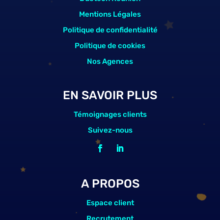
Mentions Légales
Politique de confidentialité
Politique de cookies
Nos Agences
EN SAVOIR PLUS
Témoignages clients
Suivez-nous
A PROPOS
Espace client
Recrutement