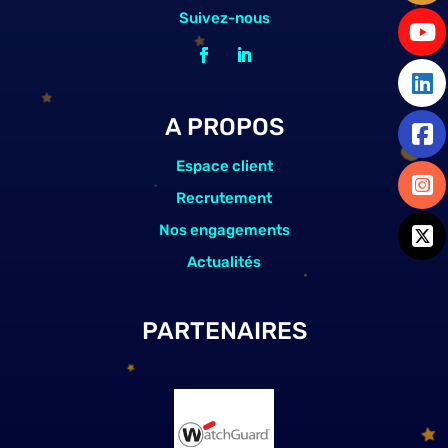
Suivez-nous
A PROPOS
Espace client
Recrutement
Nos engagements
Actualités
PARTENAIRES