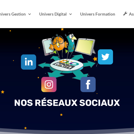
nivers Gestion
Univers Digital
Univers Formation
As
NOS RÉSEAUX SOCIAUX