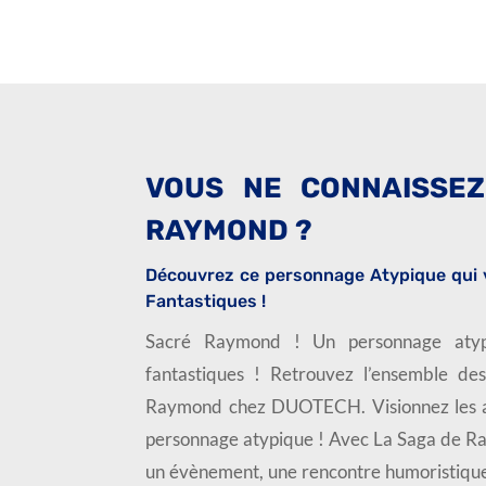
VOUS NE CONNAISSE
RAYMOND ?
Découvrez ce personnage Atypique qui 
Fantastiques !
Sacré Raymond ! Un personnage aty
fantastiques ! Retrouvez l’ensemble de
Raymond chez DUOTECH. Visionnez les 
personnage atypique ! Avec La Saga de Ra
un évènement, une rencontre humoristique