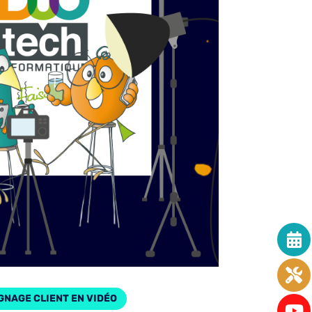
GNAGE CLIENT EN VIDÉO