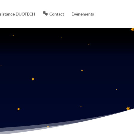
sistance DUOTECH
Contact
Évènements