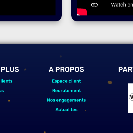
 PLUS
A PROPOS
PAR
lients
Espace client
us
Recrutement
Nos engagements
Actualités