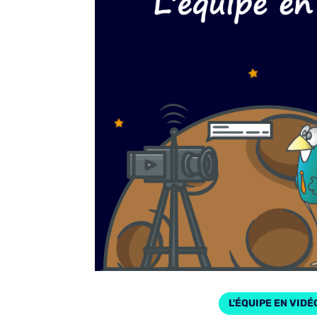
L'ÉQUIPE EN VIDÉ