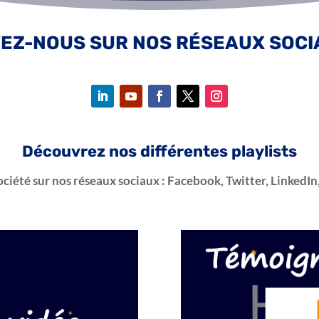
VEZ-NOUS SUR NOS RÉSEAUX SOCIA
Découvrez nos différentes playlists
société sur nos réseaux sociaux : Facebook, Twitter, LinkedI