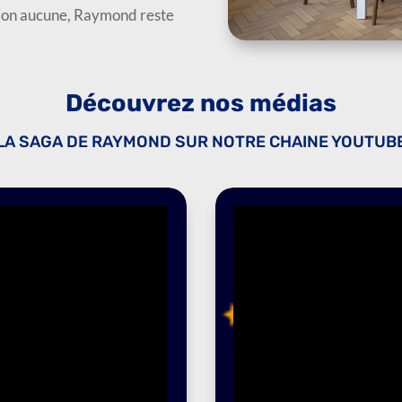
tion aucune, Raymond reste
Découvrez nos médias
LA SAGA DE RAYMOND SUR NOTRE CHAINE YOUTUB