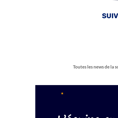
SUI
Toutes les news de la 